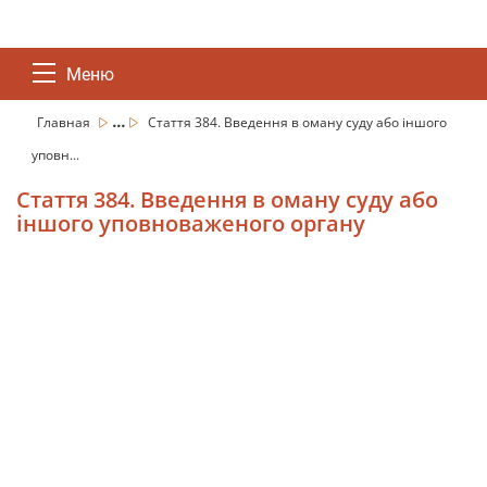
Меню
...
Главная
Стаття 384. Введення в оману суду або іншого
уповн...
Стаття 384. Введення в оману суду або
іншого уповноваженого органу