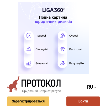
RU
Зарегистрироваться
Войти