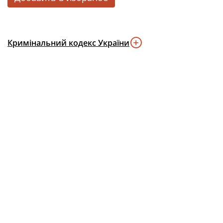
Кримінальний кодекс України