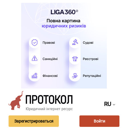
RU
Зарегистрироваться
Войти