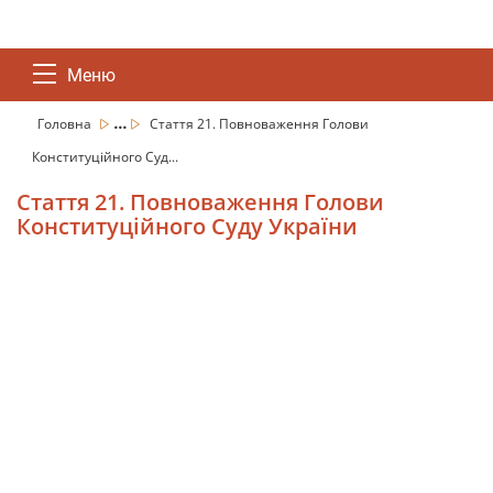
Меню
...
Головна
Стаття 21. Повноваження Голови
Конституційного Суд...
Стаття 21. Повноваження Голови
Конституційного Суду України