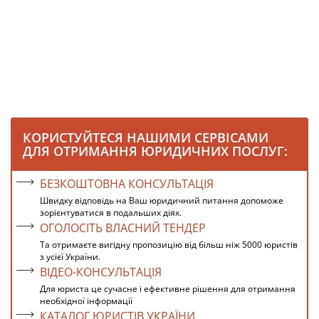
КОРИСТУЙТЕСЯ НАШИМИ СЕРВІСАМИ
ДЛЯ ОТРИМАННЯ ЮРИДИЧНИХ ПОСЛУГ:
БЕЗКОШТОВНА КОНСУЛЬТАЦІЯ
Швидку відповідь на Ваш юридичний питання допоможе
зорієнтуватися в подальших діях.
ОГОЛОСІТЬ ВЛАСНИЙ ТЕНДЕР
Та отримаєте вигідну пропозицію від більш ніж 5000 юристів
з усієї України.
ВІДЕО-КОНСУЛЬТАЦІЯ
Для юриста це сучасне і ефективне рішення для отримання
необхідної інформації
КАТАЛОГ ЮРИСТІВ УКРАЇНИ