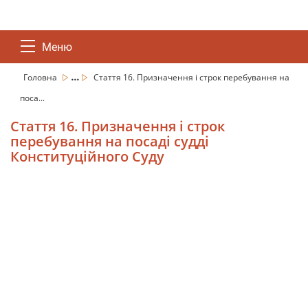
Меню
...
Головна
Стаття 16. Призначення і строк перебування на
поса...
Стаття 16. Призначення і строк
перебування на посаді судді
Конституційного Суду