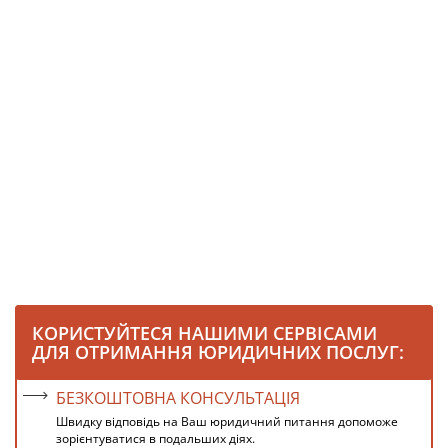
КОРИСТУЙТЕСЯ НАШИМИ СЕРВІСАМИ
ДЛЯ ОТРИМАННЯ ЮРИДИЧНИХ ПОСЛУГ:
БЕЗКОШТОВНА КОНСУЛЬТАЦІЯ
Швидку відповідь на Ваш юридичний питання допоможе
зорієнтуватися в подальших діях.