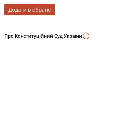
Додати в обране
Про Конституційний Суд України