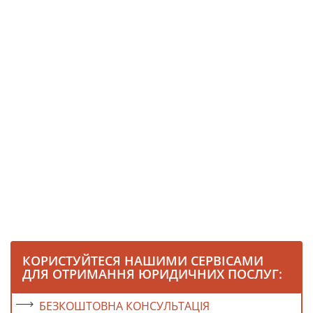
КОРИСТУЙТЕСЯ НАШИМИ СЕРВІСАМИ
ДЛЯ ОТРИМАННЯ ЮРИДИЧНИХ ПОСЛУГ:
БЕЗКОШТОВНА КОНСУЛЬТАЦІЯ