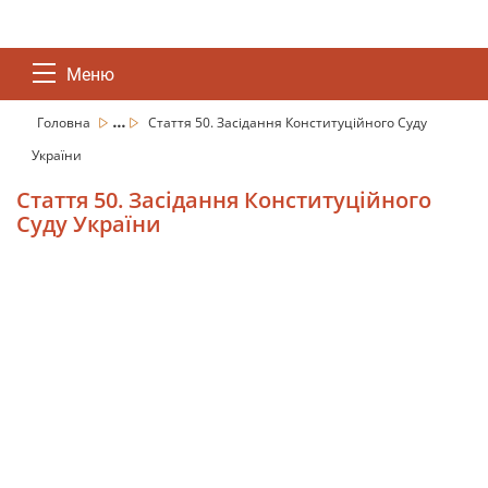
Меню
...
Головна
Стаття 50. Засідання Конституційного Суду
України
Стаття 50. Засідання Конституційного
Суду України