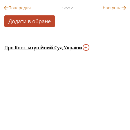
Попередня
Наступна
52/212
Додати в обране
Про Конституційний Суд України