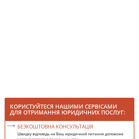
КОРИСТУЙТЕСЯ НАШИМИ СЕРВІСАМИ
ДЛЯ ОТРИМАННЯ ЮРИДИЧНИХ ПОСЛУГ:
БЕЗКОШТОВНА КОНСУЛЬТАЦІЯ
Швидку відповідь на Ваш юридичний питання допоможе