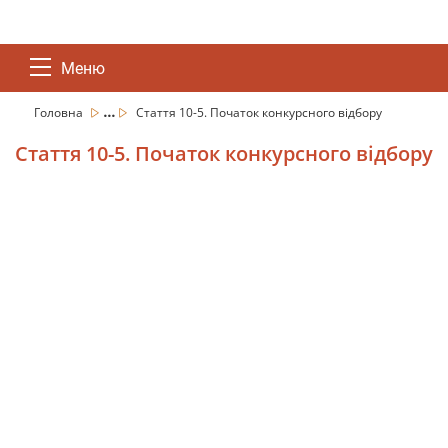
Меню
...
Головна
Стаття 10-5. Початок конкурсного відбору
Стаття 10-5. Початок конкурсного відбору