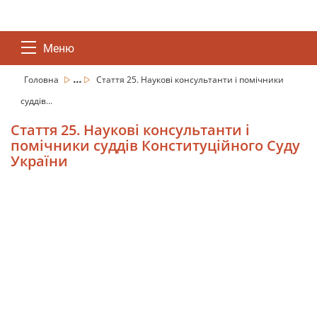
Меню
...
Головна
Стаття 25. Наукові консультанти і помічники
суддів...
Стаття 25. Наукові консультанти і
помічники суддів Конституційного Суду
України