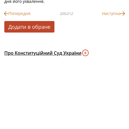
дня його ухвалення.
Попередня
Наступна
205/212
Додати в обране
Про Конституційний Суд України