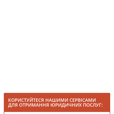
КОРИСТУЙТЕСЯ НАШИМИ СЕРВІСАМИ
ДЛЯ ОТРИМАННЯ ЮРИДИЧНИХ ПОСЛУГ: