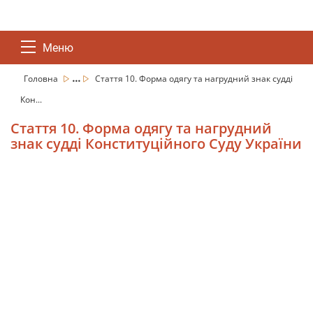
Меню
...
Головна
Стаття 10. Форма одягу та нагрудний знак судді
Кон...
Стаття 10. Форма одягу та нагрудний
знак судді Конституційного Суду України