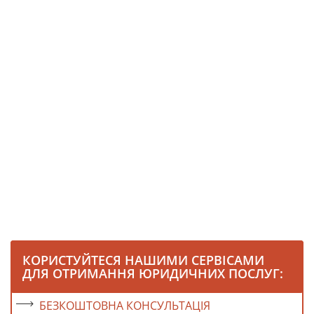
КОРИСТУЙТЕСЯ НАШИМИ СЕРВІСАМИ
ДЛЯ ОТРИМАННЯ ЮРИДИЧНИХ ПОСЛУГ:
БЕЗКОШТОВНА КОНСУЛЬТАЦІЯ