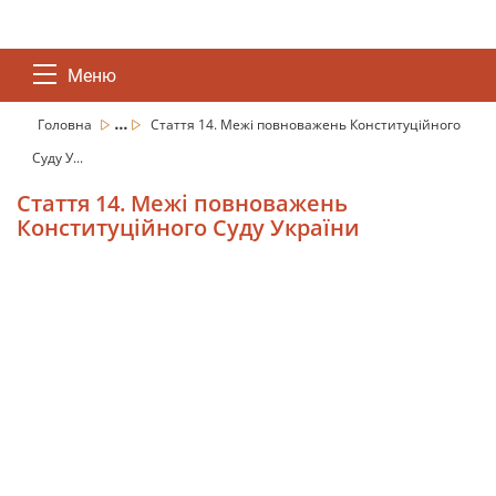
Меню
...
Головна
Стаття 14. Межі повноважень Конституційного
Суду У...
Стаття 14. Межі повноважень
Конституційного Суду України