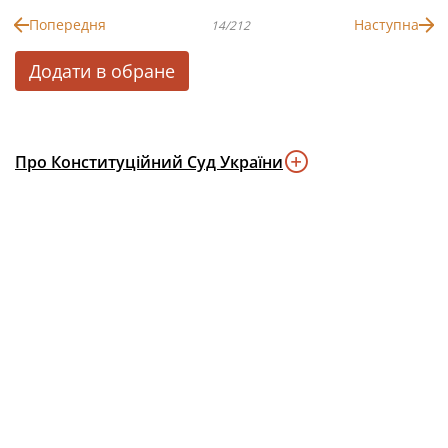
Попередня
Наступна
14/212
Додати в обране
Про Конституційний Суд України