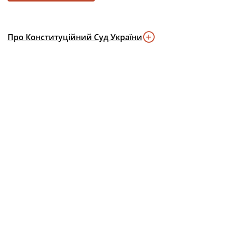
Про Конституційний Суд України