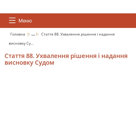
Меню
...
Головна
Стаття 88. Ухвалення рішення і надання
висновку Су...
Стаття 88. Ухвалення рішення і надання
висновку Судом