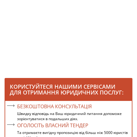
КОРИСТУЙТЕСЯ НАШИМИ СЕРВІСАМИ
ДЛЯ ОТРИМАННЯ ЮРИДИЧНИХ ПОСЛУГ:
БЕЗКОШТОВНА КОНСУЛЬТАЦІЯ
Швидку відповідь на Ваш юридичний питання допоможе
зорієнтуватися в подальших діях.
ОГОЛОСІТЬ ВЛАСНИЙ ТЕНДЕР
Та отримаєте вигідну пропозицію від більш ніж 5000 юристів