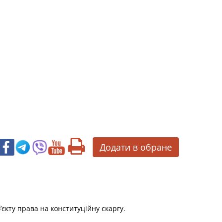
Додати в обране
’єкту права на конституційну скаргу.