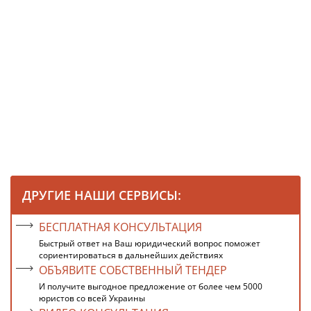
ДРУГИЕ НАШИ СЕРВИСЫ:
БЕСПЛАТНАЯ КОНСУЛЬТАЦИЯ
Быстрый ответ на Ваш юридический вопрос поможет
сориентироваться в дальнейших действиях
ОБЪЯВИТЕ СОБСТВЕННЫЙ ТЕНДЕР
И получите выгодное предложение от более чем 5000
юристов со всей Украины