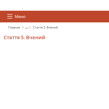
Меню
...
Главная
Стаття 5. Вчений
Стаття 5. Вчений