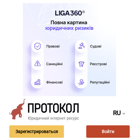
RU
Зарегистрироваться
Войти