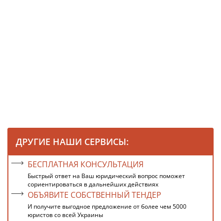
ДРУГИЕ НАШИ СЕРВИСЫ:
БЕСПЛАТНАЯ КОНСУЛЬТАЦИЯ
Быстрый ответ на Ваш юридический вопрос поможет
сориентироваться в дальнейших действиях
ОБЪЯВИТЕ СОБСТВЕННЫЙ ТЕНДЕР
И получите выгодное предложение от более чем 5000
юристов со всей Украины