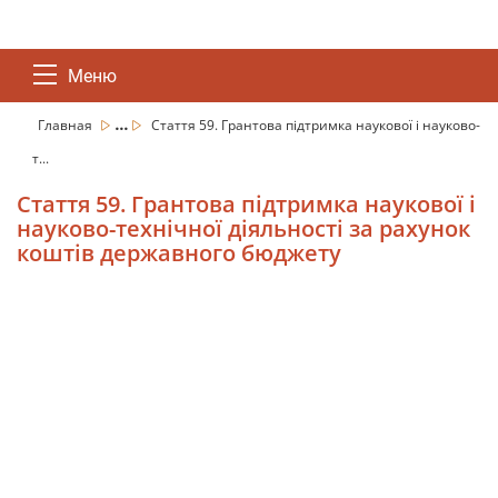
Меню
...
Главная
Стаття 59. Грантова підтримка наукової і науково-
т...
Стаття 59. Грантова підтримка наукової і
науково-технічної діяльності за рахунок
коштів державного бюджету