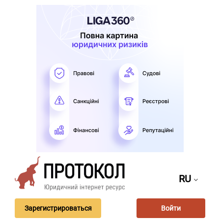
RU
Зарегистрироваться
Войти