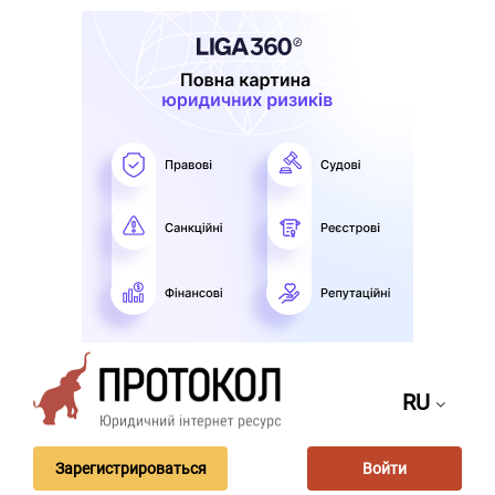
RU
Зарегистрироваться
Войти