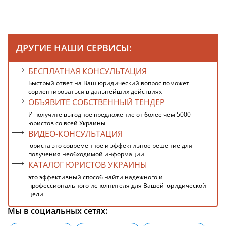
ДРУГИЕ НАШИ СЕРВИСЫ:
БЕСПЛАТНАЯ КОНСУЛЬТАЦИЯ
Быстрый ответ на Ваш юридический вопрос поможет
сориентироваться в дальнейших действиях
ОБЪЯВИТЕ СОБСТВЕННЫЙ ТЕНДЕР
И получите выгодное предложение от более чем 5000
юристов со всей Украины
ВИДЕО-КОНСУЛЬТАЦИЯ
юриста это современное и эффективное решение для
получения необходимой информации
КАТАЛОГ ЮРИСТОВ УКРАИНЫ
это эффективный способ найти надежного и
профессионального исполнителя для Вашей юридической
цели
Мы в социальных сетях: