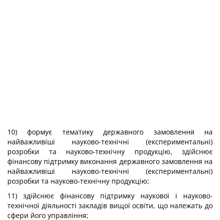
10) формує тематику державного замовлення на
найважливіші науково-технічні (експериментальні)
розробки та науково-технічну продукцію, здійснює
фінансову підтримку виконання державного замовлення на
найважливіші науково-технічні (експериментальні)
розробки та науково-технічну продукцію;
11) здійснює фінансову підтримку наукової і науково-
технічної діяльності закладів вищої освіти, що належать до
сфери його управління;