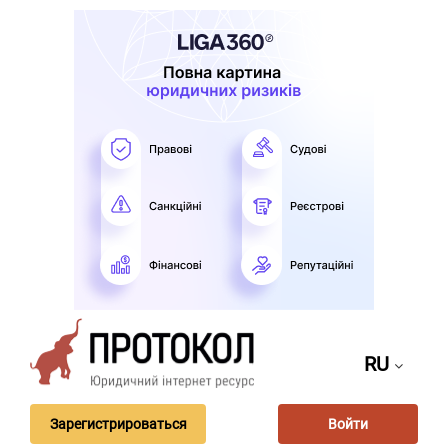
RU
Зарегистрироваться
Войти