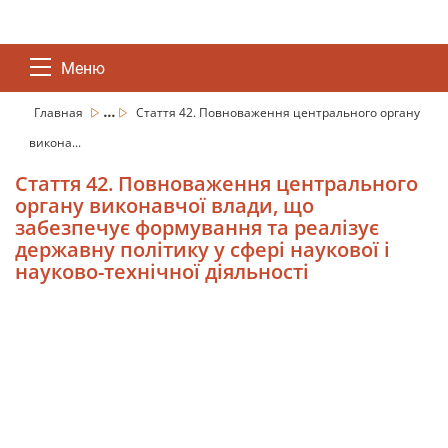
Меню
...
Главная
Стаття 42. Повноваження центрального органу
викона...
Стаття 42. Повноваження центрального
органу виконавчої влади, що
забезпечує формування та реалізує
державну політику у сфері наукової і
науково-технічної діяльності