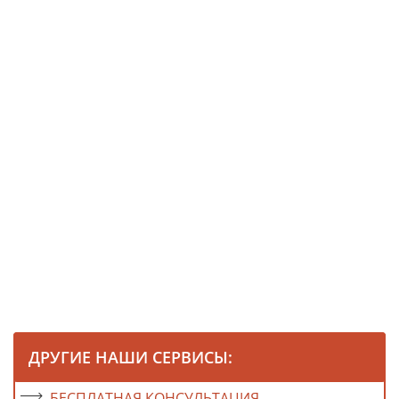
ДРУГИЕ НАШИ СЕРВИСЫ:
БЕСПЛАТНАЯ КОНСУЛЬТАЦИЯ