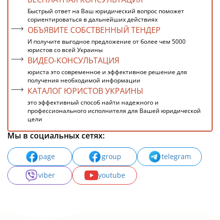
Быстрый ответ на Ваш юридический вопрос поможет
сориентироваться в дальнейших действиях
ОБЪЯВИТЕ СОБСТВЕННЫЙ ТЕНДЕР
И получите выгодное предложение от более чем 5000
юристов со всей Украины
ВИДЕО-КОНСУЛЬТАЦИЯ
юриста это современное и эффективное решение для
получения необходимой информации
КАТАЛОГ ЮРИСТОВ УКРАИНЫ
это эффективный способ найти надежного и
профессионального исполнителя для Вашей юридической
цели
Мы в социальных сетях:
page
group
telegram
viber
youtube