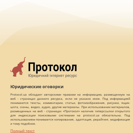
Юридические оговорки
Protocol.ua обладает авторскими правами на информацию, размещенную на
веб - страницах данного ресурса, если не указано иное. Под информацией
понимаются тексты, комментарии, статьи, фотоизображения, рисунки, ящик-
шота, сканы, видео, аудио, другие материалы. При использовании материалов,
размещенных на веб - страницах «Протокол» наличие гиперссылки открытого
для индексации поисковыми системами на protocol.ua обязательна. Под
использованием понимается копирования, адаптация, рерайтинг, модификация
и тому подобное.
Полный текст