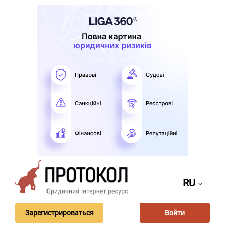
RU
Зарегистрироваться
Войти