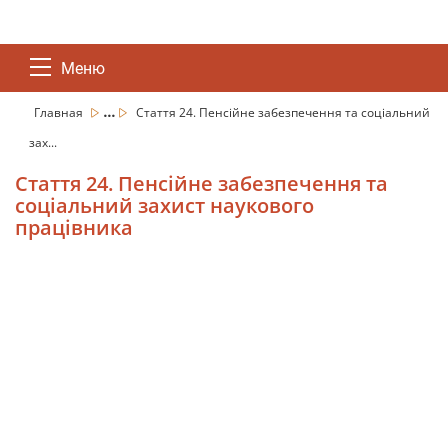
Меню
...
Главная
Стаття 24. Пенсійне забезпечення та соціальний
зах...
Стаття 24. Пенсійне забезпечення та
соціальний захист наукового
працівника