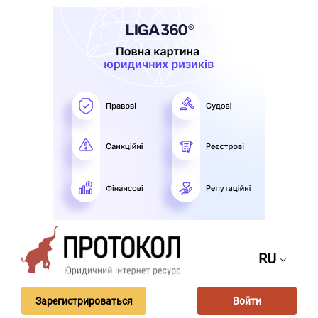
RU
Зарегистрироваться
Войти