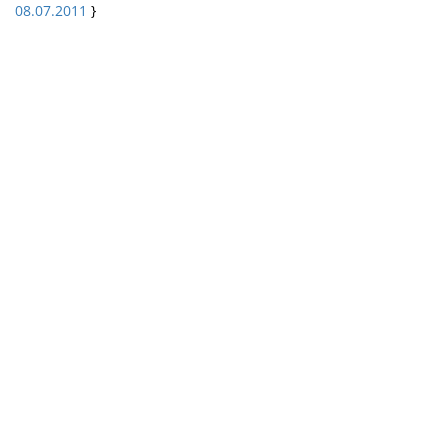
08.07.2011
}