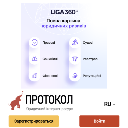
RU
Зарегистрироваться
Войти