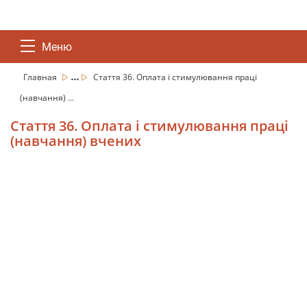
Меню
...
Главная
Стаття 36. Оплата і стимулювання праці
(навчання) ...
Стаття 36. Оплата і стимулювання праці
(навчання) вчених