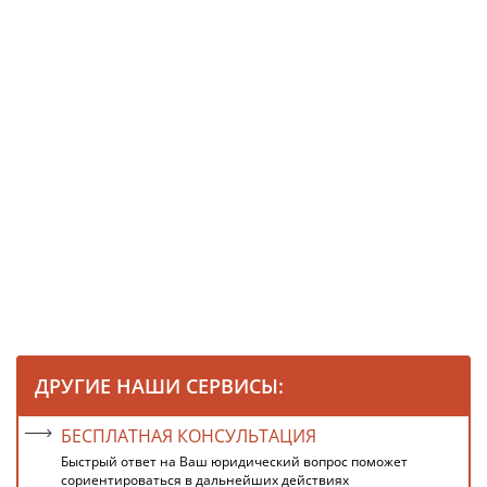
ДРУГИЕ НАШИ СЕРВИСЫ:
БЕСПЛАТНАЯ КОНСУЛЬТАЦИЯ
Быстрый ответ на Ваш юридический вопрос поможет
сориентироваться в дальнейших действиях