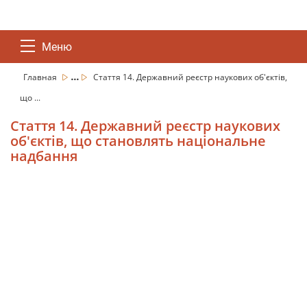
Меню
...
Главная
Стаття 14. Державний реєстр наукових об'єктів,
що ...
Стаття 14. Державний реєстр наукових
об'єктів, що становлять національне
надбання