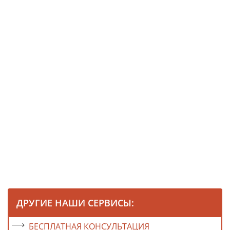
ДРУГИЕ НАШИ СЕРВИСЫ:
БЕСПЛАТНАЯ КОНСУЛЬТАЦИЯ