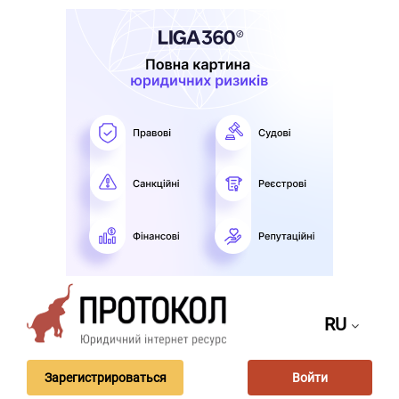
RU
Зарегистрироваться
Войти