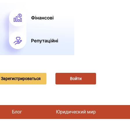
Зарегистрироваться
Войти
Блог
Юридический мир