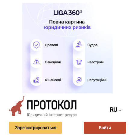
RU
Зарегистрироваться
Войти