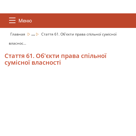
Меню
...
Главная
Стаття 61. Об'єкти права спільної сумісної
власнос...
Стаття 61. Об'єкти права спільної
сумісної власності