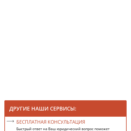
ДРУГИЕ НАШИ СЕРВИСЫ:
БЕСПЛАТНАЯ КОНСУЛЬТАЦИЯ
Быстрый ответ на Ваш юридический вопрос поможет