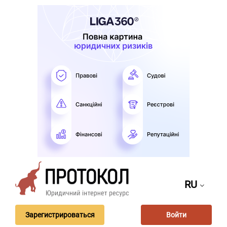
RU
Зарегистрироваться
Войти