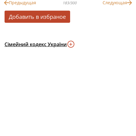
Предыдущая
Следующая
183/300
Добавить в избраное
Сімейний кодекс України