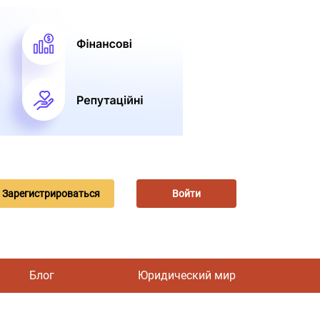
Зарегистрироваться
Войти
Блог
Юридический мир