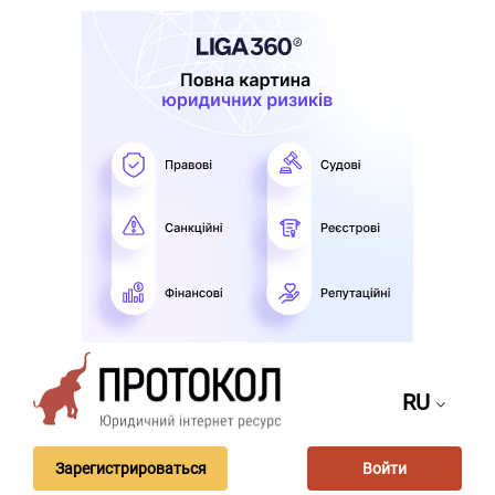
RU
Зарегистрироваться
Войти