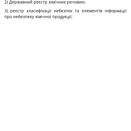
2) Державний реєстр хімічних речовин;
3) реєстр класифікації небезпек та елементів інформації
про небезпеку хімічної продукції;