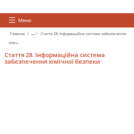
Меню
...
Главная
Стаття 28. Інформаційна система забезпечення
хіміч...
Стаття 28. Інформаційна система
забезпечення хімічної безпеки