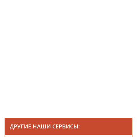
ДРУГИЕ НАШИ СЕРВИСЫ: