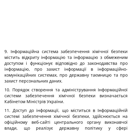
9. Інформаційна система забезпечення хімічної безпеки
містить відкриту інформацію та інформацію з обмеженим
доступом і функціонує відповідно до законодавства про
інформацію, про захист інформації в інформаційно-
комунікаційних системах, про державну таємницю та про
захист персональних даних.
10. Порядок створення та адміністрування Інформаційної
системи забезпечення хімічної безпеки визначається
Кабінетом Міністрів України.
11. Доступ до інформації, що міститься в Інформаційній
системі забезпечення хімічної безпеки, здійснюється на
офіційному веб-сайті центрального органу виконавчої
влади, що реалізує державну політику у сфері