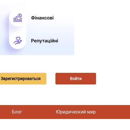
Зарегистрироваться
Войти
Блог
Юридический мир