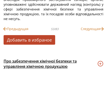
уповноважені здійснювати державний нагляд (контроль) у
сфері забезпечення хімічної безпеки та управління
хімічною продукцією, та їх посадові особи відповідальності
не несуть.
Предыдущая
Следующая
53/83
Добавить в избраное
Про забезпечення хімічної безпеки та
управління хімічною продукцією