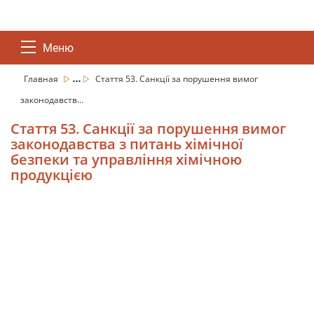
Меню
...
Главная
Стаття 53. Санкції за порушення вимог
законодавств...
Стаття 53. Санкції за порушення вимог
законодавства з питань хімічної
безпеки та управління хімічною
продукцією