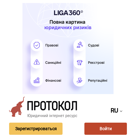
RU
Зарегистрироваться
Войти