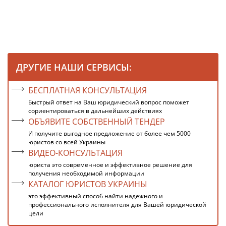
ДРУГИЕ НАШИ СЕРВИСЫ:
БЕСПЛАТНАЯ КОНСУЛЬТАЦИЯ
Быстрый ответ на Ваш юридический вопрос поможет
сориентироваться в дальнейших действиях
ОБЪЯВИТЕ СОБСТВЕННЫЙ ТЕНДЕР
И получите выгодное предложение от более чем 5000
юристов со всей Украины
ВИДЕО-КОНСУЛЬТАЦИЯ
юриста это современное и эффективное решение для
получения необходимой информации
КАТАЛОГ ЮРИСТОВ УКРАИНЫ
это эффективный способ найти надежного и
профессионального исполнителя для Вашей юридической
цели