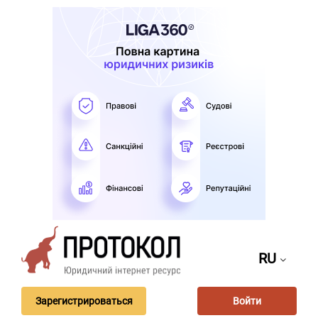
RU
Зарегистрироваться
Войти