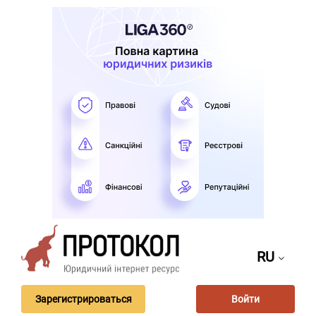
RU
Зарегистрироваться
Войти