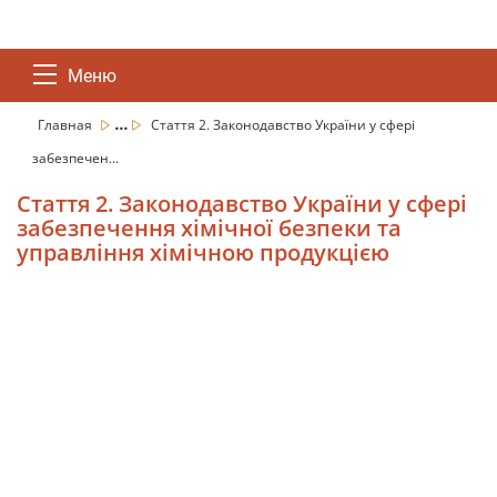
Меню
...
Главная
Стаття 2. Законодавство України у сфері
забезпечен...
Стаття 2. Законодавство України у сфері
забезпечення хімічної безпеки та
управління хімічною продукцією