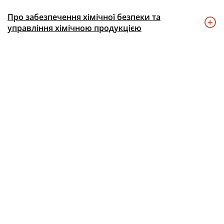
Про забезпечення хімічної безпеки та
управління хімічною продукцією