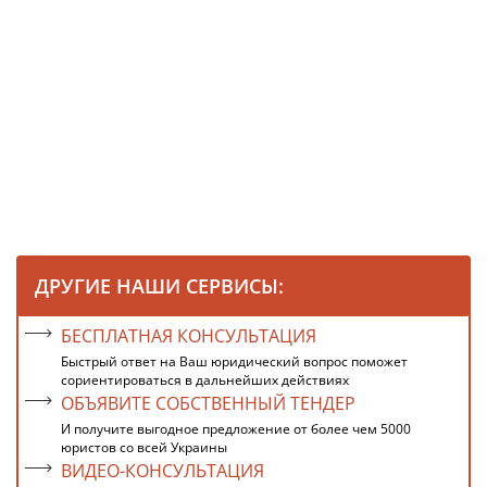
ДРУГИЕ НАШИ СЕРВИСЫ:
БЕСПЛАТНАЯ КОНСУЛЬТАЦИЯ
Быстрый ответ на Ваш юридический вопрос поможет
сориентироваться в дальнейших действиях
ОБЪЯВИТЕ СОБСТВЕННЫЙ ТЕНДЕР
И получите выгодное предложение от более чем 5000
юристов со всей Украины
ВИДЕО-КОНСУЛЬТАЦИЯ