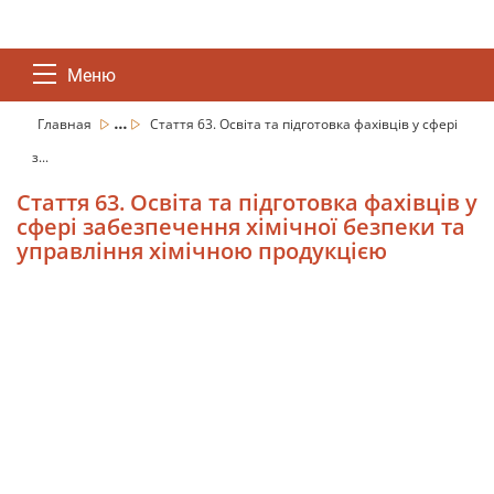
Меню
...
Главная
Стаття 63. Освіта та підготовка фахівців у сфері
з...
Стаття 63. Освіта та підготовка фахівців у
сфері забезпечення хімічної безпеки та
управління хімічною продукцією