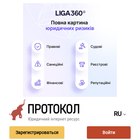
RU
Зарегистрироваться
Войти