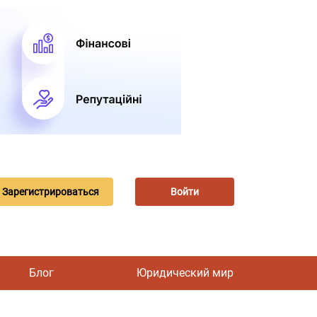
Зарегистрироваться
Войти
Блог
Юридический мир