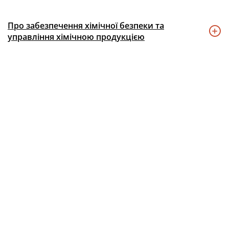
Про забезпечення хімічної безпеки та
управління хімічною продукцією