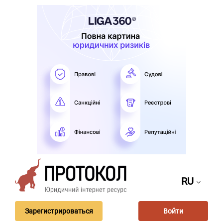
RU
Зарегистрироваться
Войти