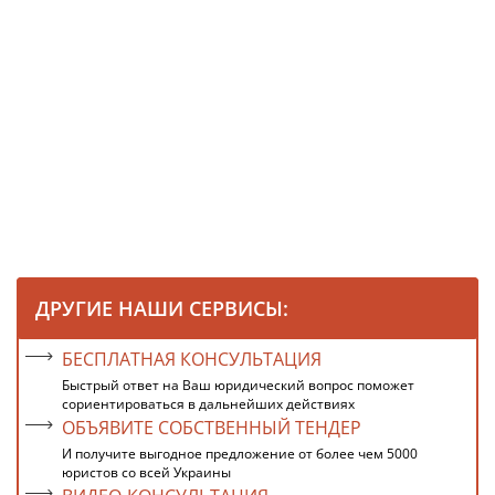
ДРУГИЕ НАШИ СЕРВИСЫ:
БЕСПЛАТНАЯ КОНСУЛЬТАЦИЯ
Быстрый ответ на Ваш юридический вопрос поможет
сориентироваться в дальнейших действиях
ОБЪЯВИТЕ СОБСТВЕННЫЙ ТЕНДЕР
И получите выгодное предложение от более чем 5000
юристов со всей Украины