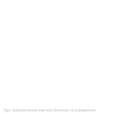
Про забезпечення хімічної безпеки та управління