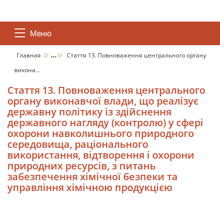
Меню
...
Главная
Стаття 13. Повноваження центрального органу
викона...
Стаття 13. Повноваження центрального
органу виконавчої влади, що реалізує
державну політику із здійснення
державного нагляду (контролю) у сфері
охорони навколишнього природного
середовища, раціонального
використання, відтворення і охорони
природних ресурсів, з питань
забезпечення хімічної безпеки та
управління хімічною продукцією