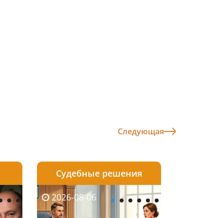
Следующая
Судебные решения
2026-08-05
2026-08-03
2026-06-08
2026-08-06
2026-08-05
2026-08-03
2026-06-01
2026-08-0