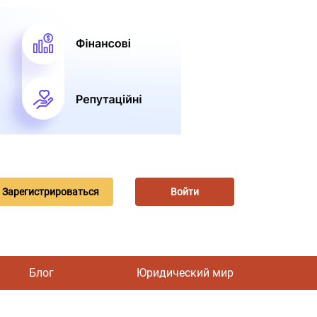
Зарегистрироваться
Войти
Блог
Юридический мир