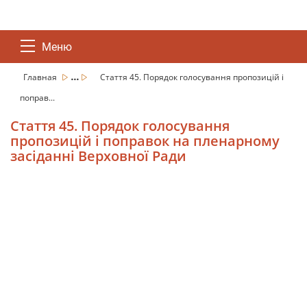
Меню
...
Главная
Стаття 45. Порядок голосування пропозицій і
поправ...
Стаття 45. Порядок голосування
пропозицій і поправок на пленарному
засіданні Верховної Ради