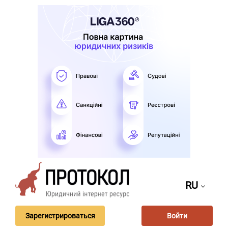
RU
Зарегистрироваться
Войти