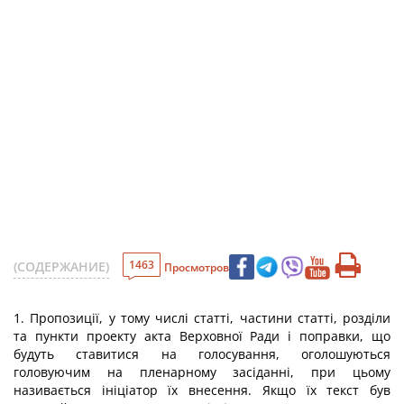
1463
(СОДЕРЖАНИЕ)
Просмотров
1. Пропозиції, у тому числі статті, частини статті, розділи
та пункти проекту акта Верховної Ради і поправки, що
будуть ставитися на голосування, оголошуються
головуючим на пленарному засіданні, при цьому
називається ініціатор їх внесення. Якщо їх текст був