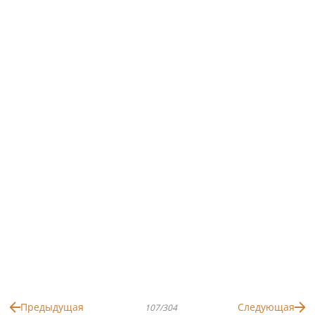
Предыдущая
Следующая
107/304