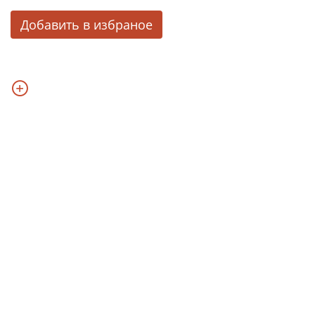
Добавить в избраное