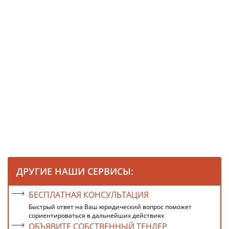
ДРУГИЕ НАШИ СЕРВИСЫ:
БЕСПЛАТНАЯ КОНСУЛЬТАЦИЯ
Быстрый ответ на Ваш юридический вопрос поможет
сориентироваться в дальнейших действиях
ОБЪЯВИТЕ СОБСТВЕННЫЙ ТЕНДЕР