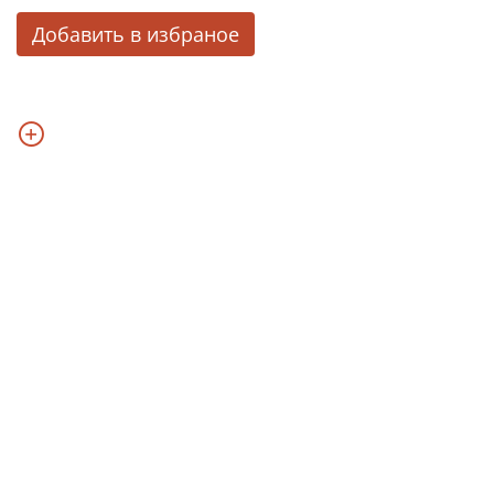
Добавить в избраное