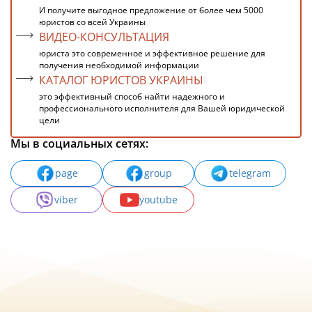
И получите выгодное предложение от более чем 5000
юристов со всей Украины
ВИДЕО-КОНСУЛЬТАЦИЯ
юриста это современное и эффективное решение для
получения необходимой информации
КАТАЛОГ ЮРИСТОВ УКРАИНЫ
это эффективный способ найти надежного и
профессионального исполнителя для Вашей юридической
цели
Мы в социальных сетях:
page
group
telegram
viber
youtube