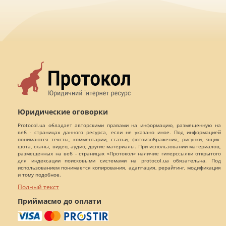
Юридические оговорки
Protocol.ua обладает авторскими правами на информацию, размещенную на
веб - страницах данного ресурса, если не указано иное. Под информацией
понимаются тексты, комментарии, статьи, фотоизображения, рисунки, ящик-
шота, сканы, видео, аудио, другие материалы. При использовании материалов,
размещенных на веб - страницах «Протокол» наличие гиперссылки открытого
для индексации поисковыми системами на protocol.ua обязательна. Под
использованием понимается копирования, адаптация, рерайтинг, модификация
и тому подобное.
Полный текст
Приймаємо до оплати