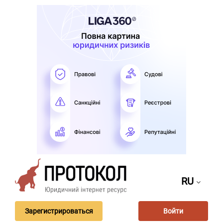
RU
Зарегистрироваться
Войти