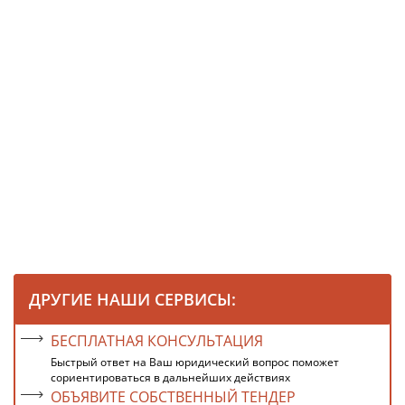
ДРУГИЕ НАШИ СЕРВИСЫ:
БЕСПЛАТНАЯ КОНСУЛЬТАЦИЯ
Быстрый ответ на Ваш юридический вопрос поможет
сориентироваться в дальнейших действиях
ОБЪЯВИТЕ СОБСТВЕННЫЙ ТЕНДЕР