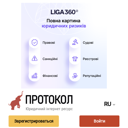
RU
Зарегистрироваться
Войти