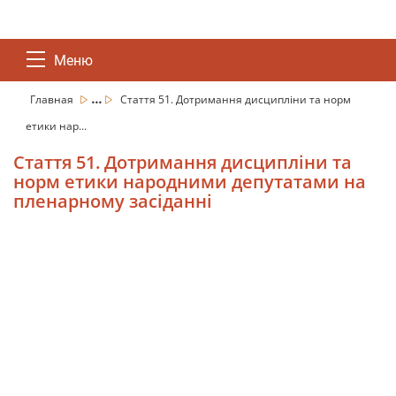
Меню
...
Главная
Стаття 51. Дотримання дисципліни та норм
етики нар...
Стаття 51. Дотримання дисципліни та
норм етики народними депутатами на
пленарному засіданні