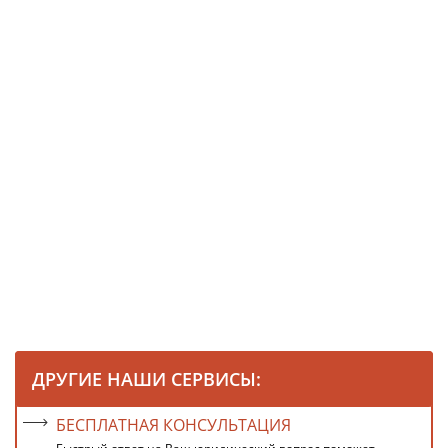
ДРУГИЕ НАШИ СЕРВИСЫ:
БЕСПЛАТНАЯ КОНСУЛЬТАЦИЯ