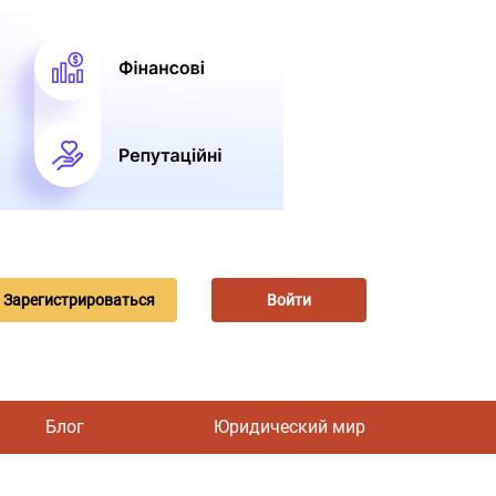
Зарегистрироваться
Войти
Блог
Юридический мир