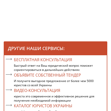
ДРУГИЕ НАШИ СЕРВИСЫ:
БЕСПЛАТНАЯ КОНСУЛЬТАЦИЯ
Быстрый ответ на Ваш юридический вопрос поможет
сориентироваться в дальнейших действиях
ОБЪЯВИТЕ СОБСТВЕННЫЙ ТЕНДЕР
И получите выгодное предложение от более чем 5000
юристов со всей Украины
ВИДЕО-КОНСУЛЬТАЦИЯ
юриста это современное и эффективное решение для
получения необходимой информации
КАТАЛОГ ЮРИСТОВ УКРАИНЫ