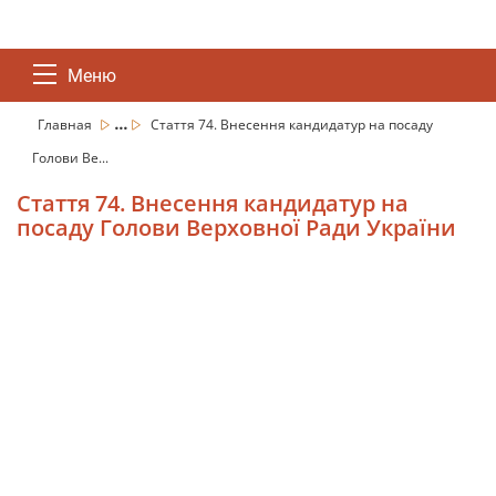
Меню
...
Главная
Стаття 74. Внесення кандидатур на посаду
Голови Ве...
Стаття 74. Внесення кандидатур на
посаду Голови Верховної Ради України