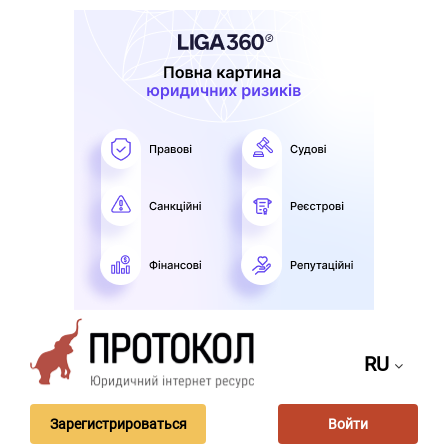
RU
Зарегистрироваться
Войти