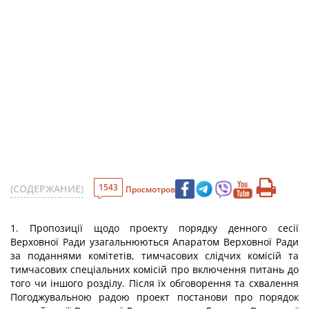
1543
(СОДЕРЖАНИЕ)
Просмотров
1. Пропозиції щодо проекту порядку денного сесії
Верховної Ради узагальнюються Апаратом Верховної Ради
за поданнями комітетів, тимчасових слідчих комісій та
тимчасових спеціальних комісій про включення питань до
того чи іншого розділу. Після їх обговорення та схвалення
Погоджувальною радою проект постанови про порядок