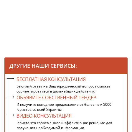
ДРУГИЕ НАШИ СЕРВИСЫ:
БЕСПЛАТНАЯ КОНСУЛЬТАЦИЯ
Быстрый ответ на Ваш юридический вопрос поможет
сориентироваться в дальнейших действиях
ОБЪЯВИТЕ СОБСТВЕННЫЙ ТЕНДЕР
И получите выгодное предложение от более чем 5000
юристов со всей Украины
ВИДЕО-КОНСУЛЬТАЦИЯ
юриста это современное и эффективное решение для
получения необходимой информации