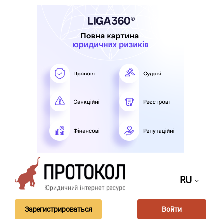
RU
Зарегистрироваться
Войти