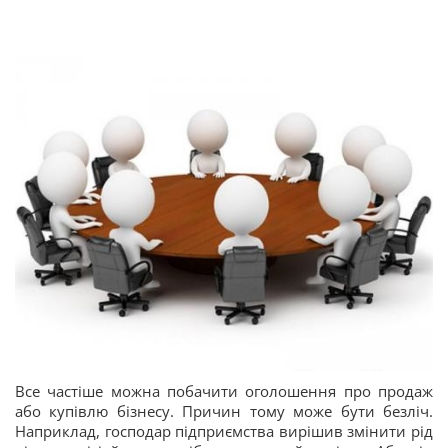
Все частіше можна побачити оголошення про продаж
або купівлю бізнесу. Причин тому може бути безліч.
Наприклад, господар підприємства вирішив змінити рід