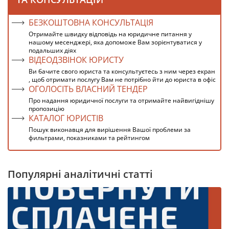
БЕЗКОШТОВНА КОНСУЛЬТАЦІЯ
Отримайте швидку відповідь на юридичне питання у
нашому месенджері, яка допоможе Вам зорієнтуватися у
подальших діях
ВІДЕОДЗВІНОК ЮРИСТУ
Ви бачите свого юриста та консультуєтесь з ним через екран
, щоб отримати послугу Вам не потрібно йти до юриста в офіс
ОГОЛОСІТЬ ВЛАСНИЙ ТЕНДЕР
Про надання юридичної послуги та отримайте найвигіднішу
пропозицію
КАТАЛОГ ЮРИСТІВ
Пошук виконавця для вирішення Вашої проблеми за
фильтрами, показниками та рейтингом
Популярні аналітичні статті