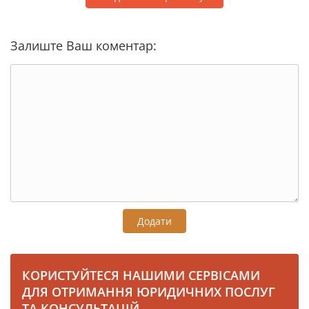
Залиште Ваш коментар:
Додати
КОРИСТУЙТЕСЯ НАШИМИ СЕРВІСАМИ
ДЛЯ ОТРИМАННЯ ЮРИДИЧНИХ ПОСЛУГ
ТА КОНСУЛЬТАЦІЙ