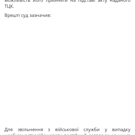
ТЦК.
Врешті суд зазначив:
Для звільнення з військової служби у випадку