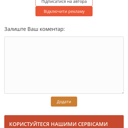
Підписатися на автора
Відключити рекламу
Залиште Ваш коментар:
Додати
КОРИСТУЙТЕСЯ НАШИМИ СЕРВІСАМИ