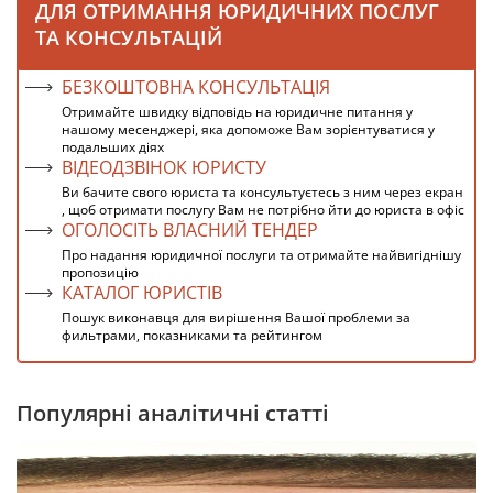
ДЛЯ ОТРИМАННЯ ЮРИДИЧНИХ ПОСЛУГ
ТА КОНСУЛЬТАЦІЙ
БЕЗКОШТОВНА КОНСУЛЬТАЦІЯ
Отримайте швидку відповідь на юридичне питання у
нашому месенджері, яка допоможе Вам зорієнтуватися у
подальших діях
ВІДЕОДЗВІНОК ЮРИСТУ
Ви бачите свого юриста та консультуєтесь з ним через екран
, щоб отримати послугу Вам не потрібно йти до юриста в офіс
ОГОЛОСІТЬ ВЛАСНИЙ ТЕНДЕР
Про надання юридичної послуги та отримайте найвигіднішу
пропозицію
КАТАЛОГ ЮРИСТІВ
Пошук виконавця для вирішення Вашої проблеми за
фильтрами, показниками та рейтингом
Популярні аналітичні статті