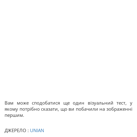
Вам може сподобатися ще один візуальний тест, у
якому потрібно сказати, що ви побачили на зображенні
першим.
ДЖЕРЕЛО :
UNIAN