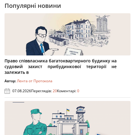
Популярні новини
Право співвласника багатоквартирного будинку на
судовий захист прибудинкової території не
залежить в
Автор:
Лента от Протокола
07.08.2026
Переглядів:
20
Коментарі:
0