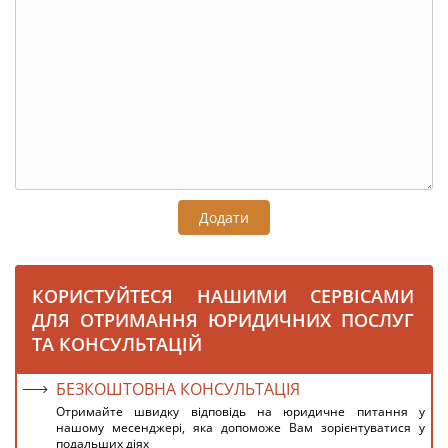
Додати
КОРИСТУЙТЕСЯ НАШИМИ СЕРВІСАМИ
ДЛЯ ОТРИМАННЯ ЮРИДИЧНИХ ПОСЛУГ
ТА КОНСУЛЬТАЦІЙ
БЕЗКОШТОВНА КОНСУЛЬТАЦІЯ
Отримайте швидку відповідь на юридичне питання у
нашому месенджері, яка допоможе Вам зорієнтуватися у
подальших діях