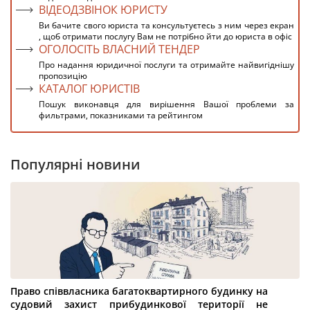
ВІДЕОДЗВІНОК ЮРИСТУ
Ви бачите свого юриста та консультуєтесь з ним через екран
, щоб отримати послугу Вам не потрібно йти до юриста в офіс
ОГОЛОСІТЬ ВЛАСНИЙ ТЕНДЕР
Про надання юридичної послуги та отримайте найвигіднішу
пропозицію
КАТАЛОГ ЮРИСТІВ
Пошук виконавця для вирішення Вашої проблеми за
фильтрами, показниками та рейтингом
Популярні новини
Право співвласника багатоквартирного будинку на
судовий захист прибудинкової території не