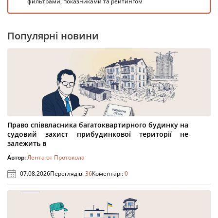
фильтрами, показниками та рейтингом
Популярні новини
Право співвласника багатоквартирного будинку на
судовий захист прибудинкової території не
залежить в
Автор:
Лента от Протокола
07.08.2026
Переглядів:
36
Коментарі:
0