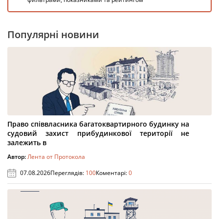
Популярні новини
Право співвласника багатоквартирного будинку на
судовий захист прибудинкової території не
залежить в
Автор:
Лента от Протокола
07.08.2026
Переглядів:
100
Коментарі:
0