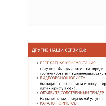
ДРУГИЕ НАШИ СЕРВИСЫ:
БЕСПЛАТНАЯ КОНСУЛЬТАЦИЯ
Получите быстрый ответ на юридич
сориентироваться в дальнейших дейст
ВИДЕОЗВОНОК ЮРИСТУ
Вы видите своего юриста и консультир
идти к юристу в офис
ОБЪЯВИТЕ СОБСТВЕННЫЙ ТЕНДЕР
На выполнение юридической услуги и 
КАТАЛОГ ЮРИСТОВ