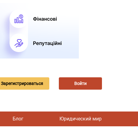
Зарегистрироваться
Войти
Блог
Юридический мир