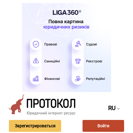
RU
Зарегистрироваться
Войти