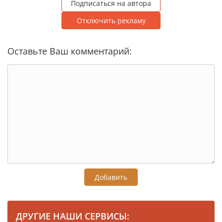
Подписаться на автора
Отключить рекламу
Оставьте Ваш комментарий:
Добавить
ДРУГИЕ НАШИ СЕРВИСЫ: