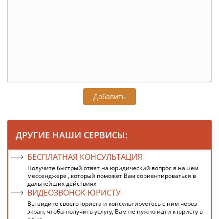
Добавить
ДРУГИЕ НАШИ СЕРВИСЫ:
БЕСПЛАТНАЯ КОНСУЛЬТАЦИЯ
Получите быстрый ответ на юридический вопрос в нашем
мессенджере , который поможет Вам сориентироваться в
дальнейших действиях
ВИДЕОЗВОНОК ЮРИСТУ
Вы видите своего юриста и консультируетесь с ним через
экран, чтобы получить услугу, Вам не нужно идти к юристу в