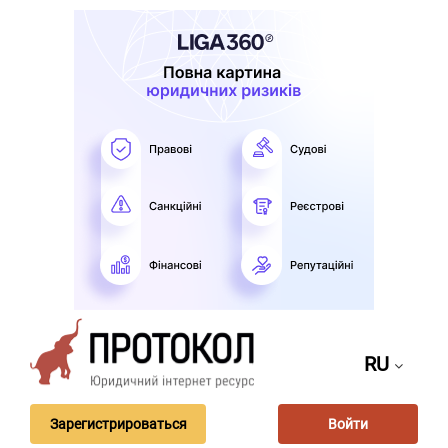
RU
Зарегистрироваться
Войти