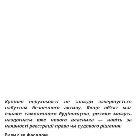
Купівля нерухомості не завжди завершується
набуттям безпечного активу. Якщо об’єкт має
ознаки самочинного будівництва, ризики можуть
наздогнати вже нового власника — навіть за
наявності реєстрації права чи судового рішення.
Ризик за фасадом