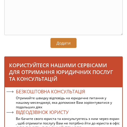
Додати
КОРИСТУЙТЕСЯ НАШИМИ СЕРВІСАМИ
ДЛЯ ОТРИМАННЯ ЮРИДИЧНИХ ПОСЛУГ
ТА КОНСУЛЬТАЦІЙ
БЕЗКОШТОВНА КОНСУЛЬТАЦІЯ
Отримайте швидку відповідь на юридичне питання у
нашому месенджері, яка допоможе Вам зорієнтуватися у
подальших діях
ВІДЕОДЗВІНОК ЮРИСТУ
Ви бачите свого юриста та консультуєтесь з ним через екран
, щоб отримати послугу Вам не потрібно йти до юриста в офіс