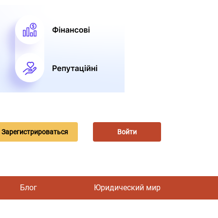
Зарегистрироваться
Войти
Блог
Юридический мир